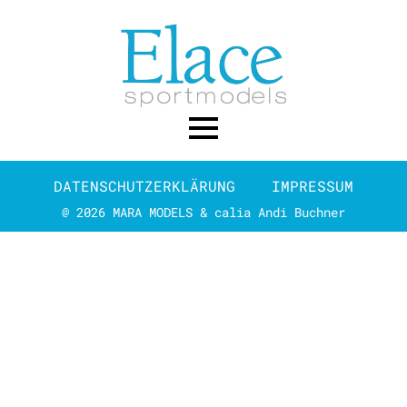
DATENSCHUTZERKLÄRUNG
IMPRESSUM
@ 2026 MARA MODELS & calia Andi Buchner