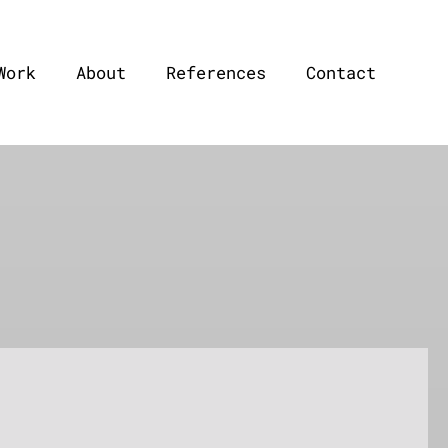
Work
About
References
Contact