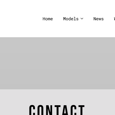
Home
Models
News
CONTACT