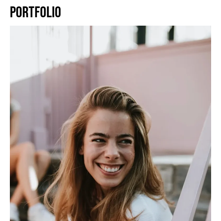
PORTFOLIO