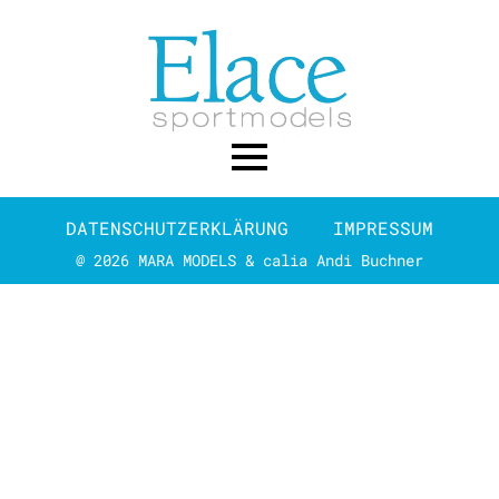
DATENSCHUTZERKLÄRUNG
IMPRESSUM
@ 2026 MARA MODELS & calia Andi Buchner