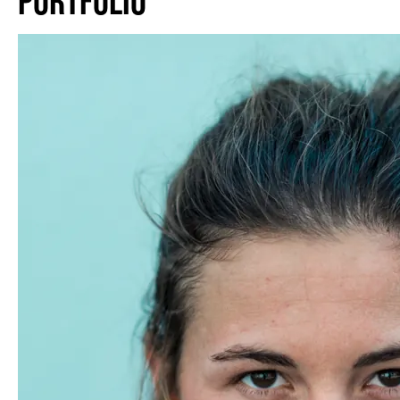
PORTFOLIO