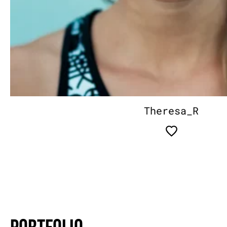
Theresa_R