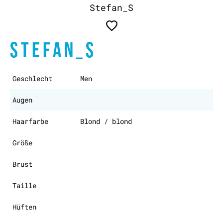
Stefan_S
STEFAN_S
Geschlecht
Men
Augen
Haarfarbe
Blond / blond
Größe
Brust
Taille
Hüften