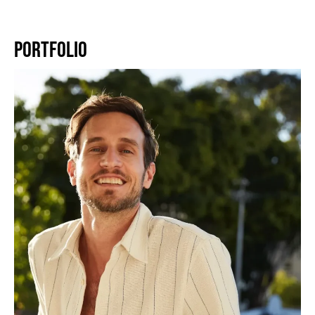
PORTFOLIO