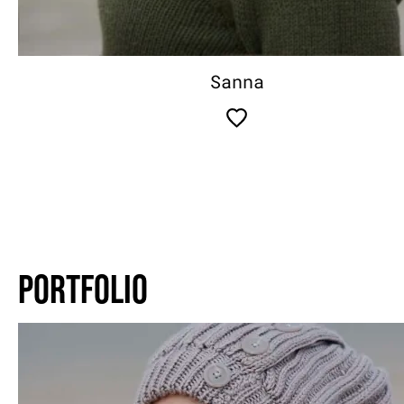
Sanna
PORTFOLIO