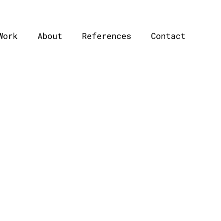
Work
About
References
Contact