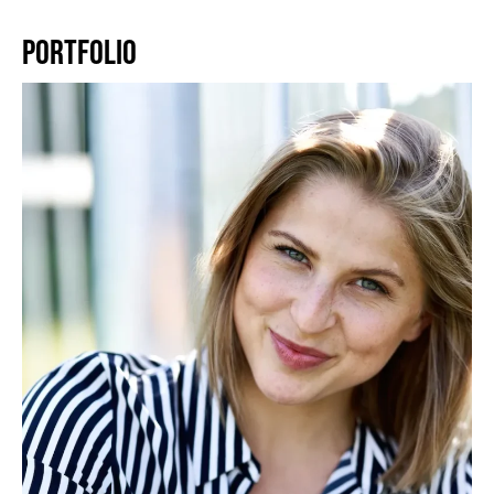
PORTFOLIO