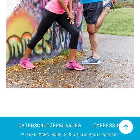
DATENSCHUTZERKLÄRUNG
IMPRESSUM
@ 2026 MARA MODELS & calia Andi Buchner