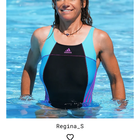
Regina_S