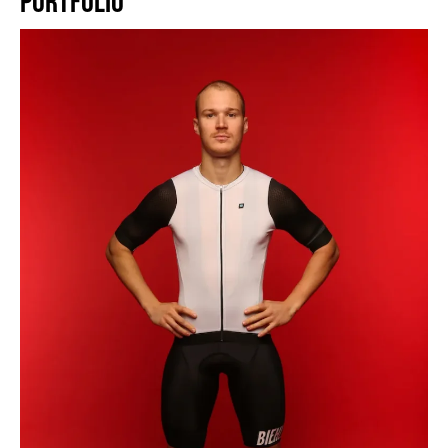
PORTFOLIO