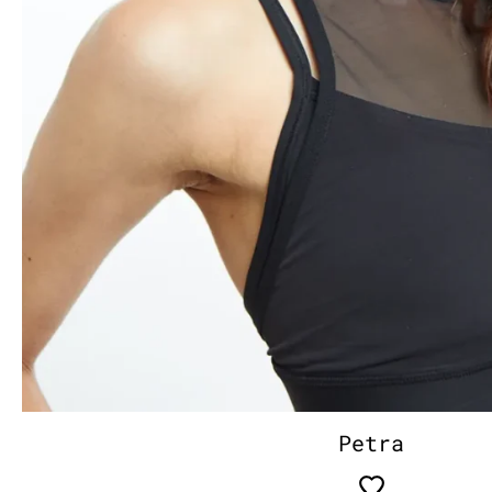
Petra