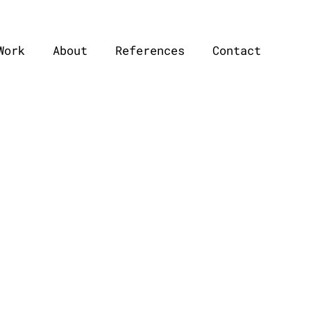
Work
About
References
Contact