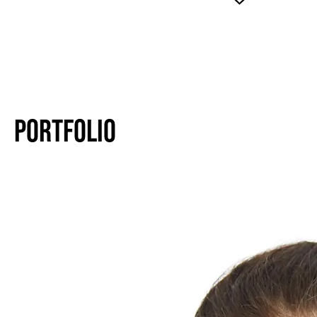
PORTFOLIO