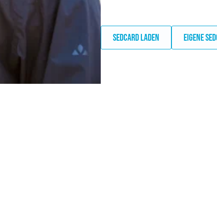
SEDCARD LADEN
EIGENE SE