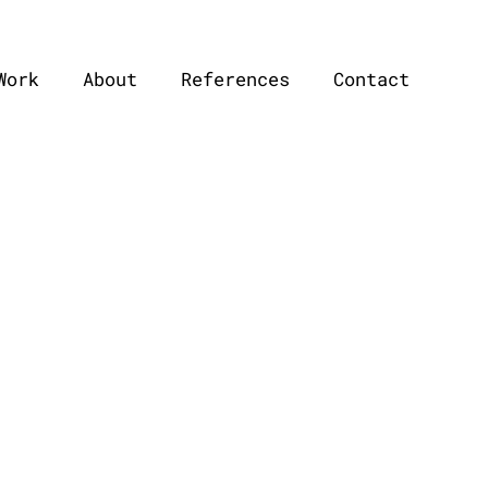
Work
About
References
Contact