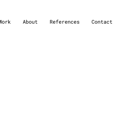
Work
About
References
Contact