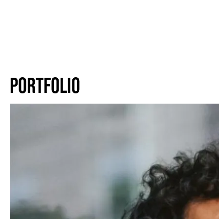
PORTFOLIO