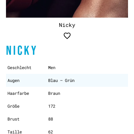
Nicky
NICKY
Geschlecht
Men
Augen
Blau – Grün
Haarfarbe
Braun
Größe
172
Brust
88
Taille
62