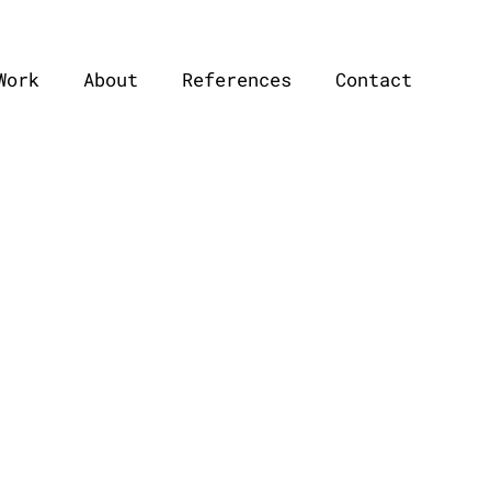
Work
About
References
Contact