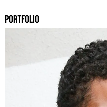
PORTFOLIO