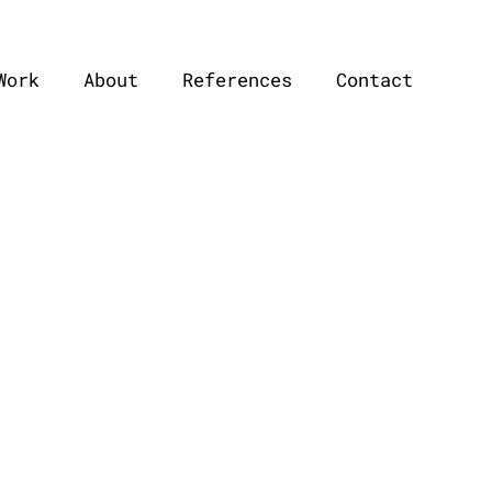
Work
About
References
Contact