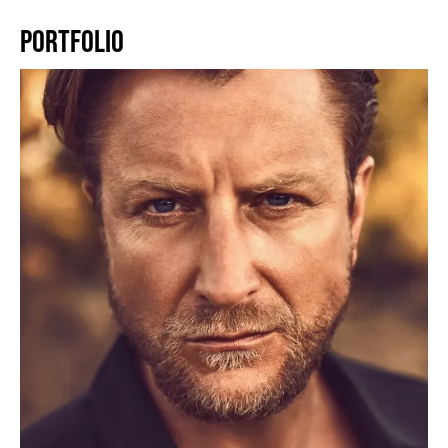
PORTFOLIO