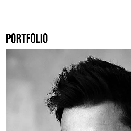
PORTFOLIO