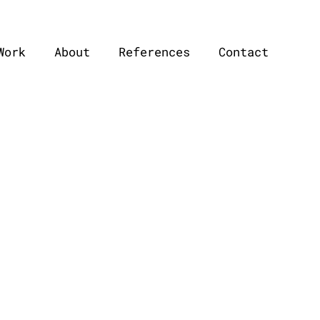
Work
About
References
Contact