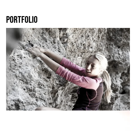
PORTFOLIO