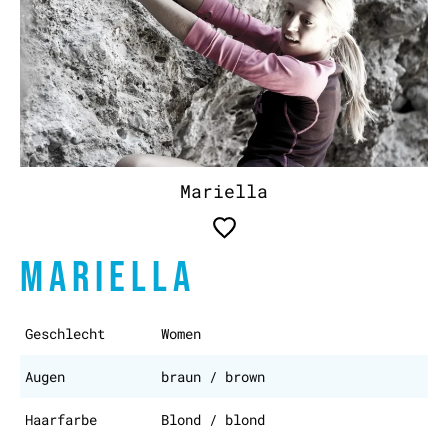
Mariella
MARIELLA
Geschlecht
Women
Augen
braun / brown
Haarfarbe
Blond / blond