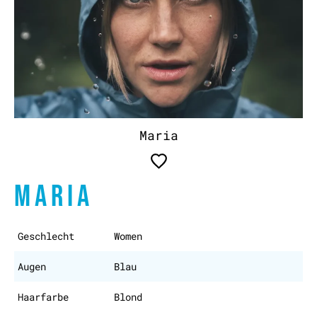
Maria
MARIA
Geschlecht
Women
Augen
Blau
Haarfarbe
Blond