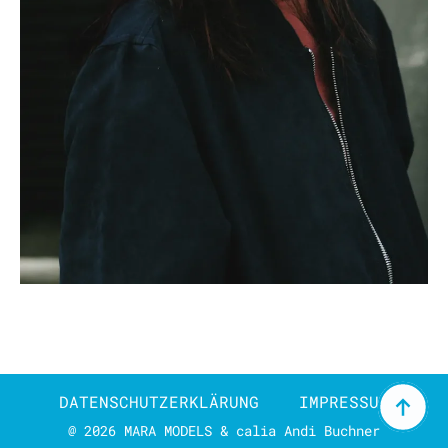
DATENSCHUTZERKLÄRUNG
IMPRESSUM
@ 2026 MARA MODELS & calia Andi Buchner