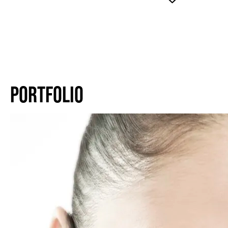
PORTFOLIO