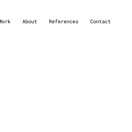
Work
About
References
Contact