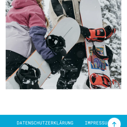
DATENSCHUTZERKLÄRUNG
IMPRESSUM