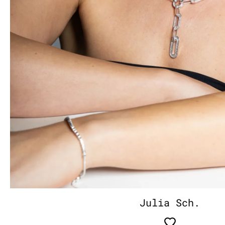
Julia Sch.