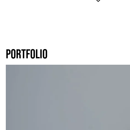
PORTFOLIO