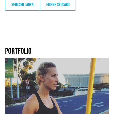
SEDCARD LADEN
EIGENE SEDCARD
PORTFOLIO