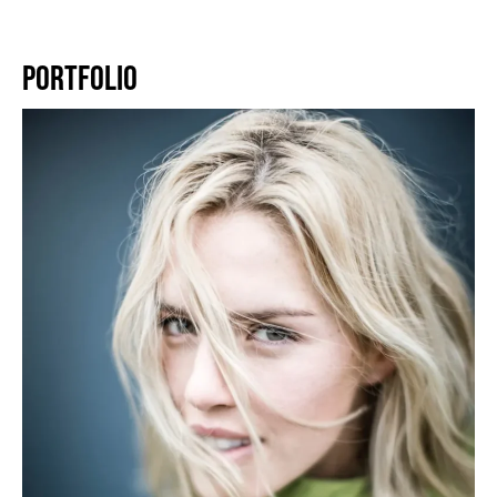
PORTFOLIO