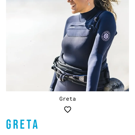
Greta
GRETA