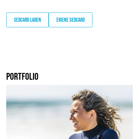
SEDCARD LADEN
EIGENE SEDCARD
PORTFOLIO