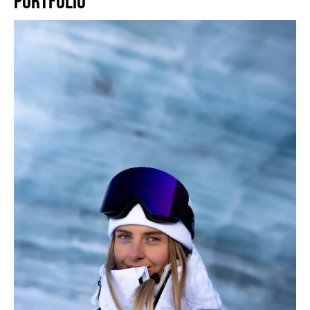
PORTFOLIO