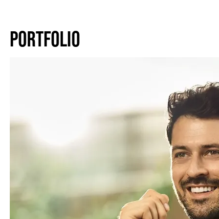
PORTFOLIO