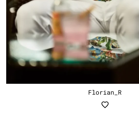
Florian_R