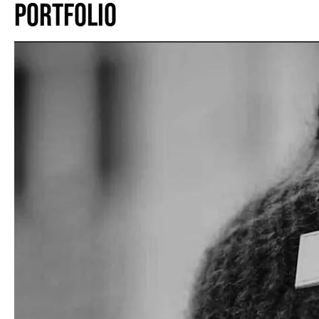
PORTFOLIO