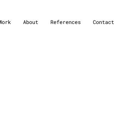
Work
About
References
Contact