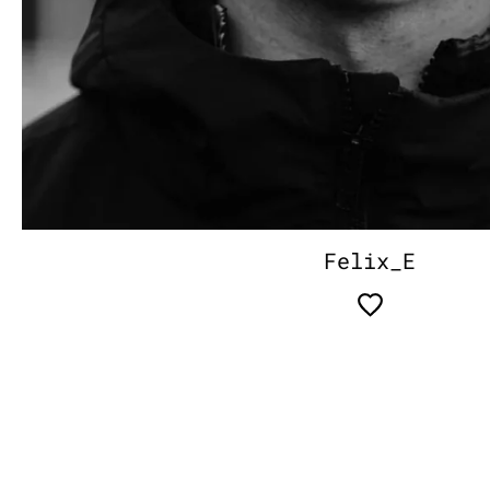
Felix_E