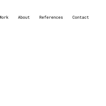
Work
About
References
Contact