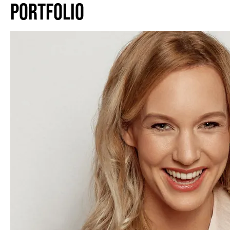
PORTFOLIO