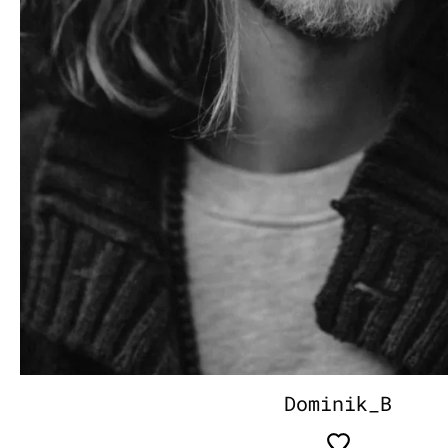
Dominik_B