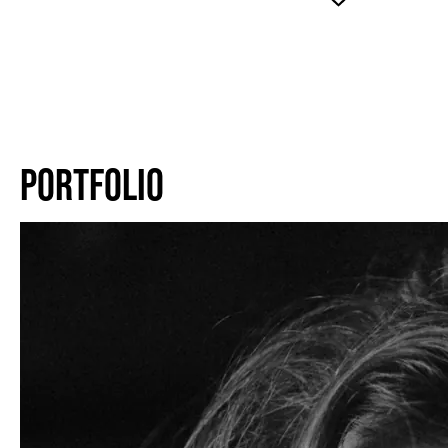
PORTFOLIO