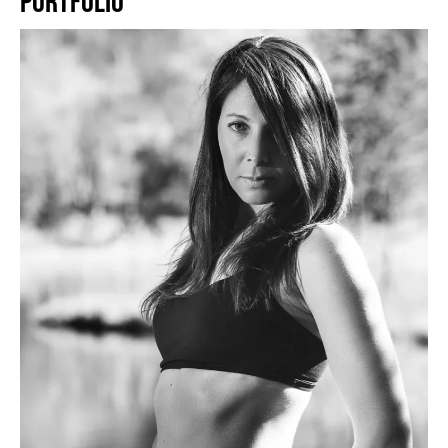
PORTFOLIO