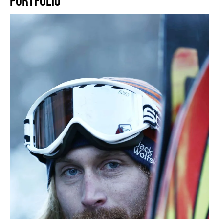
PORTFOLIO