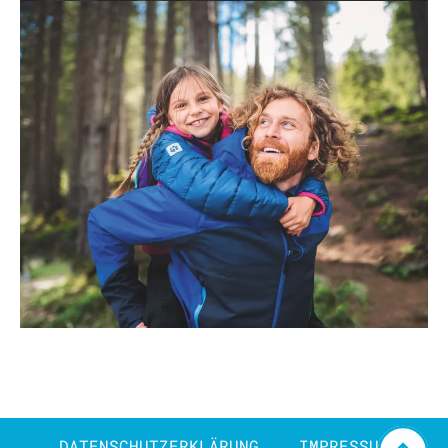
DATENSCHUTZERKLÄRUNG
IMPRESSUM