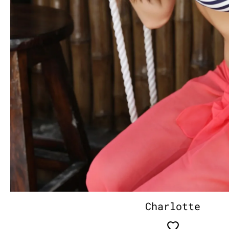
Charlotte