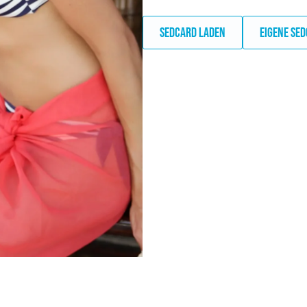
SEDCARD LADEN
EIGENE SE