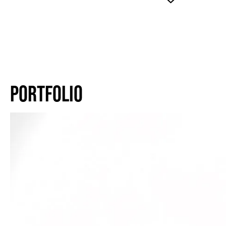
PORTFOLIO