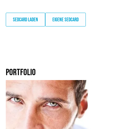
SEDCARD LADEN
EIGENE SEDCARD
PORTFOLIO