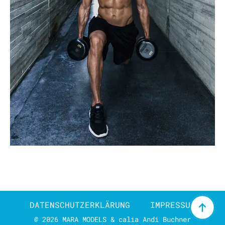
DATENSCHUTZERKLÄRUNG
IMPRESSUM
@ 2026 MARA MODELS & calia Andi Buchner