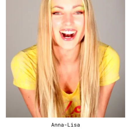
Anna-Lisa