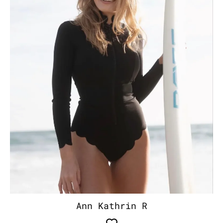
Ann Kathrin R