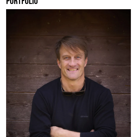
PORTFOLIO