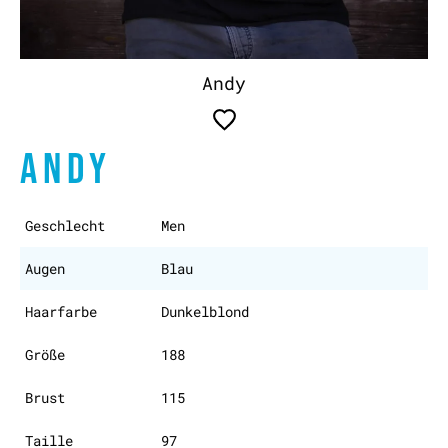
Andy
ANDY
Geschlecht
Men
Augen
Blau
Haarfarbe
Dunkelblond
Größe
188
Brust
115
Taille
97