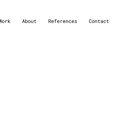
Work
About
References
Contact