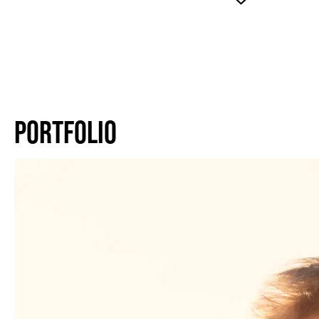
PORTFOLIO