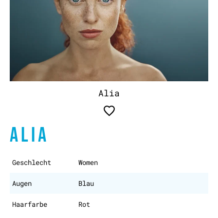
Alia
ALIA
Geschlecht
Women
Augen
Blau
Haarfarbe
Rot