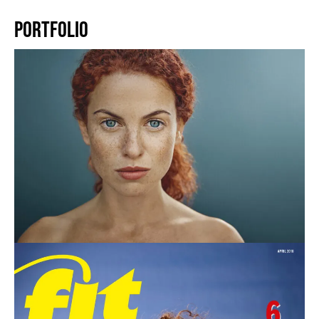
PORTFOLIO