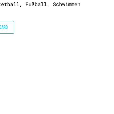
ketball, Fußball, Schwimmen
DCARD