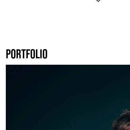
PORTFOLIO