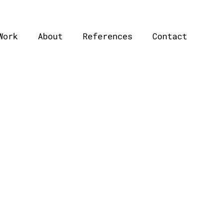
Work
About
References
Contact