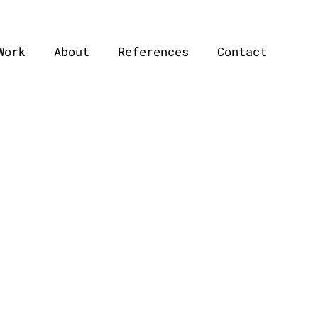
Work
About
References
Contact