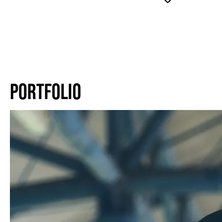
PORTFOLIO